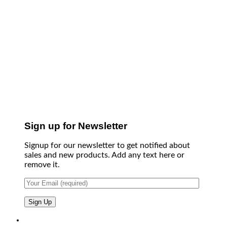
Sign up for Newsletter
Signup for our newsletter to get notified about
sales and new products. Add any text here or
remove it.