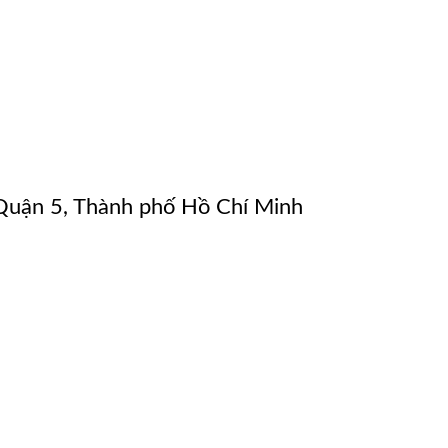
uận 5, Thành phố Hồ Chí Minh