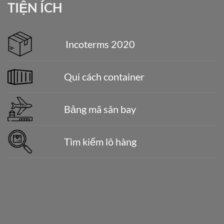
TIỆN ÍCH
Incoterms 2020
Qui cách container
Bảng mã sân bay
Tìm kiếm lô hàng