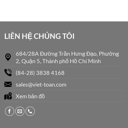
LIÊN HỆ CHÚNG TÔI
684/28A Đường Trần Hưng Đạo, Phường
2, Quận 5, Thành phố Hồ Chí Minh
(84-28) 3838 4168
sales@viet-toan.com
Xem bản đồ