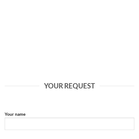
YOUR REQUEST
Your name