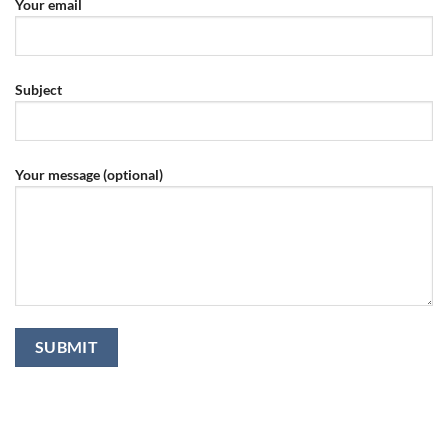
Your email
Subject
Your message (optional)