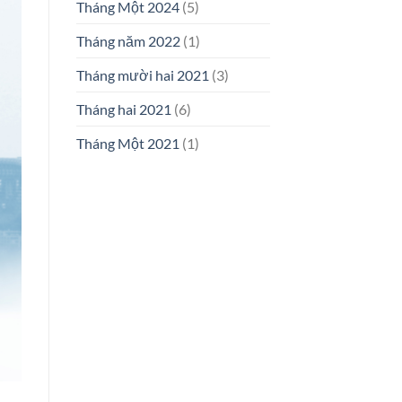
Tháng Một 2024
(5)
Tháng năm 2022
(1)
Tháng mười hai 2021
(3)
Tháng hai 2021
(6)
Tháng Một 2021
(1)