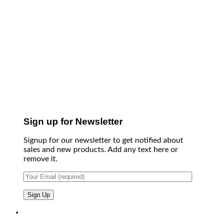
Sign up for Newsletter
Signup for our newsletter to get notified about
sales and new products. Add any text here or
remove it.