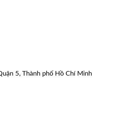
uận 5, Thành phố Hồ Chí Minh