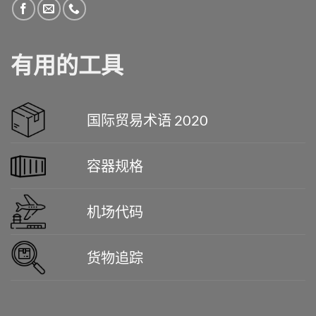
有用的工具
国际贸易术语 2020
容器规格
机场代码
货物追踪